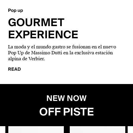
Pop up
GOURMET
EXPERIENCE
La moda y el mundo gastro se fusionan en el nuevo
Pop Up de Massimo Dutti en la exclusiva estación
alpina de Verbier.
READ
NEW NOW
OFF PISTE