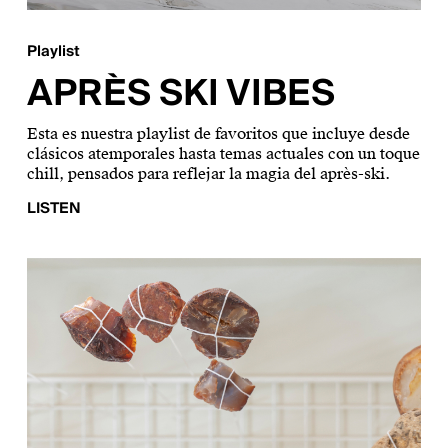
Playlist
APRÈS SKI VIBES
Esta es nuestra playlist de favoritos que incluye desde
clásicos atemporales hasta temas actuales con un toque
chill, pensados para reflejar la magia del après-ski.
LISTEN