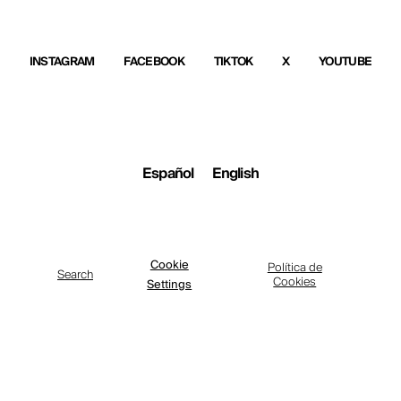
INSTAGRAM
FACEBOOK
TIKTOK
X
YOUTUBE
Español
English
Cookie
Política de
Search
Cookies
Settings