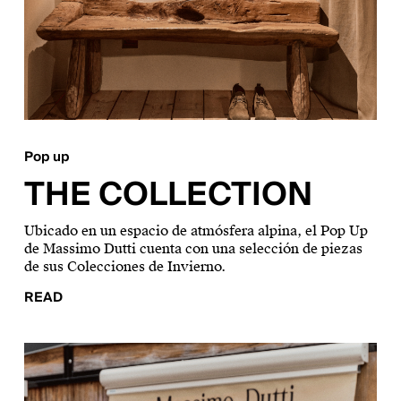
Pop up
THE COLLECTION
Ubicado en un espacio de atmósfera alpina, el Pop Up
de Massimo Dutti cuenta con una selección de piezas
de sus Colecciones de Invierno.
READ