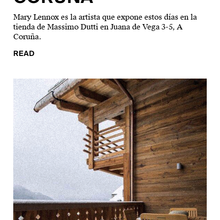
Mary Lennox es la artista que expone estos días en la
tienda de Massimo Dutti en Juana de Vega 3-5, A
Coruña.
READ