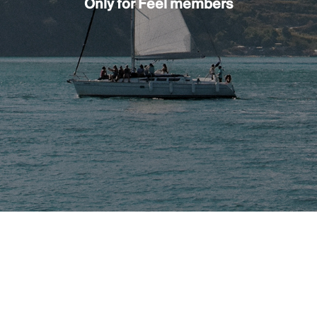
Only for Feel members