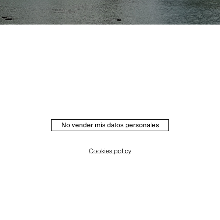
No vender mis datos personales
Cookies policy