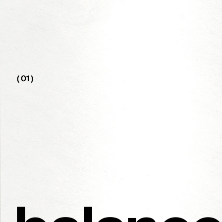
( 01 )