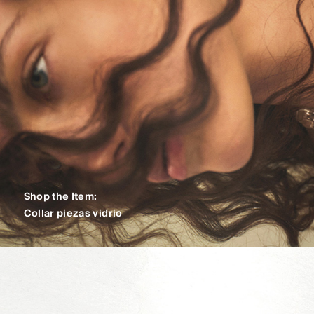
Shop the Item:
Collar piezas vidrio