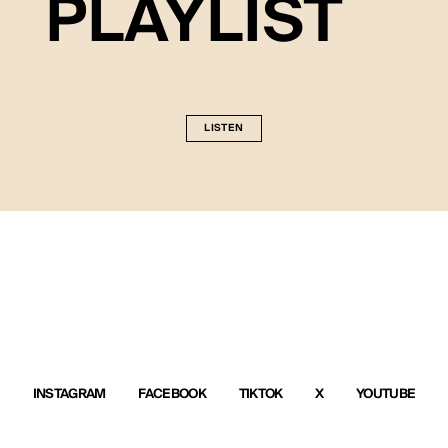
PLAYLIST
LISTEN
INSTAGRAM
FACEBOOK
TIKTOK
X
YOUTUBE