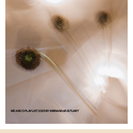
MD ARCO PLAYLIST 2025 BY
@BRIANDAFJSTUART