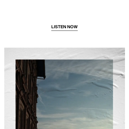
LISTEN NOW