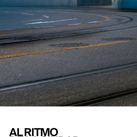
AL RITMO