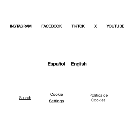
INSTAGRAM
FACEBOOK
TIKTOK
X
YOUTUBE
Español
English
Cookie
Política de
Search
Cookies
Settings