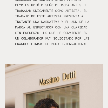
CLYM ESTUDIÓ DISEÑO DE MODA ANTES DE
TRABAJAR ÚNICAMENTE COMO ARTISTA. EL
TRABAJO DE ESTE ARTISTA PRESENTA AL
INSTANTE UNA NARRATIVA Y EL ADN DE LA
MARCA AL ESPECTADOR CON UNA CLARIDAD
SIN ESFUERZO, LO QUE LE CONVIERTE EN
UN COLABORADOR MUY SOLICITADO POR LAS
GRANDES FIRMAS DE MODA INTERNACIONAL.