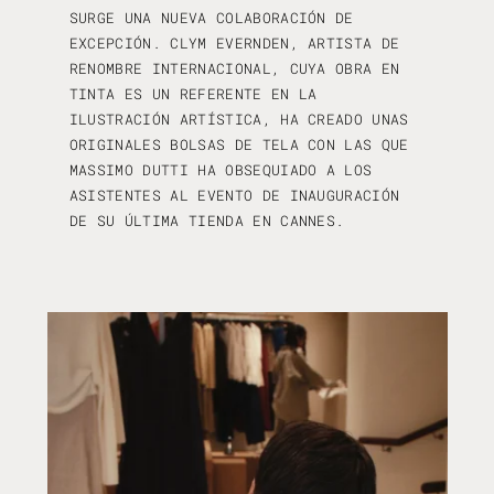
SURGE UNA NUEVA COLABORACIÓN DE
EXCEPCIÓN. CLYM EVERNDEN, ARTISTA DE
RENOMBRE INTERNACIONAL, CUYA OBRA EN
TINTA ES UN REFERENTE EN LA
ILUSTRACIÓN ARTÍSTICA, HA CREADO UNAS
ORIGINALES BOLSAS DE TELA CON LAS QUE
MASSIMO DUTTI HA OBSEQUIADO A LOS
ASISTENTES AL EVENTO DE INAUGURACIÓN
DE SU ÚLTIMA TIENDA EN CANNES.