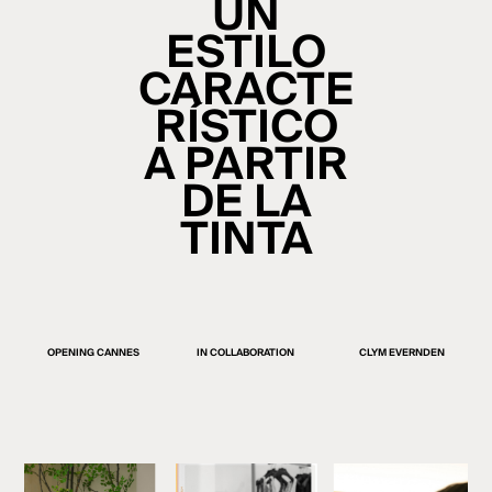
UN
ESTILO
CARACTE
RÍSTICO
A PARTIR
DE LA
TINTA
OPENING CANNES
IN COLLABORATION
CLYM EVERNDEN