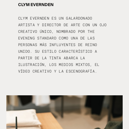
CLYM EVERNDEN
CLYM EVERNDEN ES UN GALARDONADO
ARTISTA Y DIRECTOR DE ARTE CON UN OJO
CREATIVO ÚNICO, NOMBRADO POR THE
EVENING STANDARD COMO UNA DE LAS
PERSONAS MÁS INFLUYENTES DE REINO
UNIDO. SU ESTILO CARACTERÍSTICO A
PARTIR DE LA TINTA ABARCA LA
ILUSTRACIÓN, LOS MEDIOS MIXTOS, EL
VÍDEO CREATIVO Y LA ESCENOGRAFÍA.