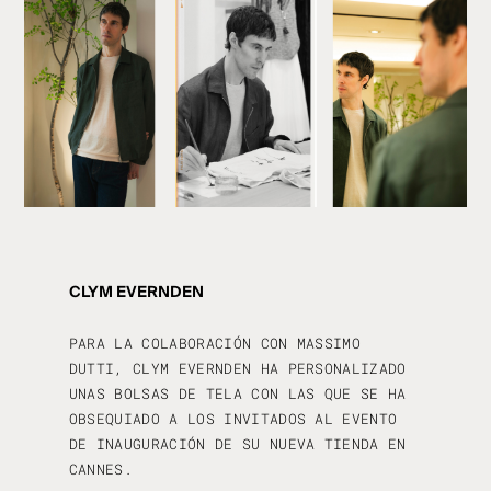
CLYM EVERNDEN
PARA LA COLABORACIÓN CON MASSIMO
DUTTI, CLYM EVERNDEN HA PERSONALIZADO
UNAS BOLSAS DE TELA CON LAS QUE SE HA
OBSEQUIADO A LOS INVITADOS AL EVENTO
DE INAUGURACIÓN DE SU NUEVA TIENDA EN
CANNES.