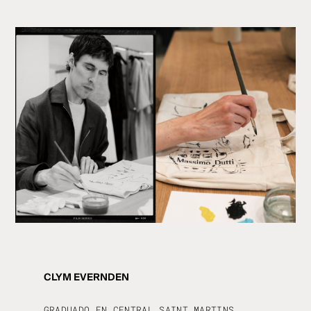
CLYM EVERNDEN
GRADUADO EN CENTRAL SAINT MARTINS,