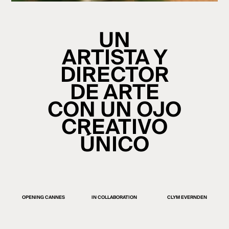
UN
ARTISTA Y
DIRECTOR
DE ARTE
CON UN OJO
CREATIVO
ÚNICO
OPENING CANNES
IN COLLABORATION
CLYM EVERNDEN