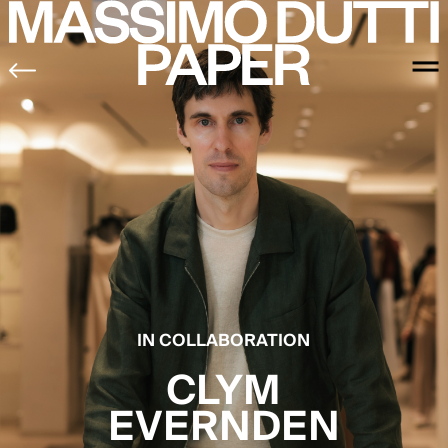
IN COLLABORATION
CLYM
EVERNDEN