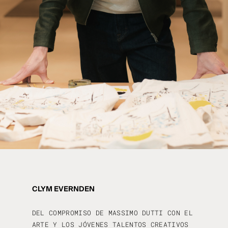
CLYM EVERNDEN
DEL COMPROMISO DE MASSIMO DUTTI CON EL
ARTE Y LOS JÓVENES TALENTOS CREATIVOS