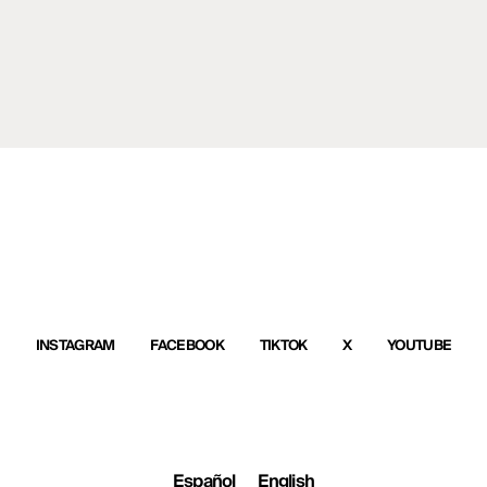
INSTAGRAM
FACEBOOK
TIKTOK
X
YOUTUBE
Español
English