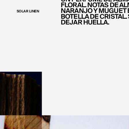
FLORAL. NOTAS DE AL
NARANJO Y MUGUET 
SOLAR LINEN
BOTELLA DE CRISTAL.
DEJAR HUELLA.