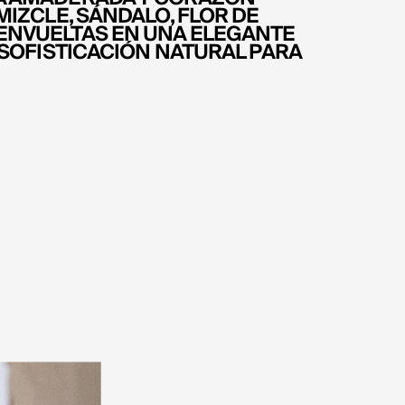
MIZCLE, SÁNDALO, FLOR DE
ENVUELTAS EN UNA ELEGANTE
 SOFISTICACIÓN NATURAL PARA