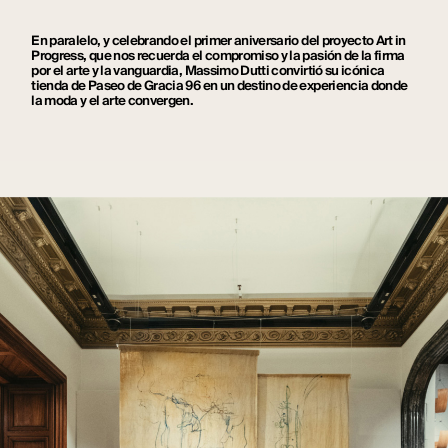
En paralelo, y celebrando el primer aniversario del proyecto Art in
Progress, que nos recuerda el compromiso y la pasión de la firma
por el arte y la vanguardia, Massimo Dutti convirtió su icónica
tienda de Paseo de Gracia 96 en un destino de experiencia donde
la moda y el arte convergen.