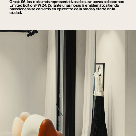
Gracia 96, los looks más representativos de sus nuevas colecciones
Limited Edition FW 24. Durante unas horas la emblemática tienda
barcelonesa se convirtió en epicentro de la moda y el arte en la
ciudad.