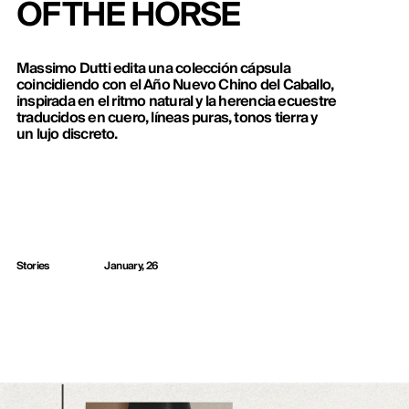
OF THE HORSE
Massimo Dutti edita una colección cápsula
coincidiendo con el Año Nuevo Chino del Caballo,
inspirada en el ritmo natural y la herencia ecuestre
traducidos en cuero, líneas puras, tonos tierra y
un lujo discreto.
Stories
January, 26