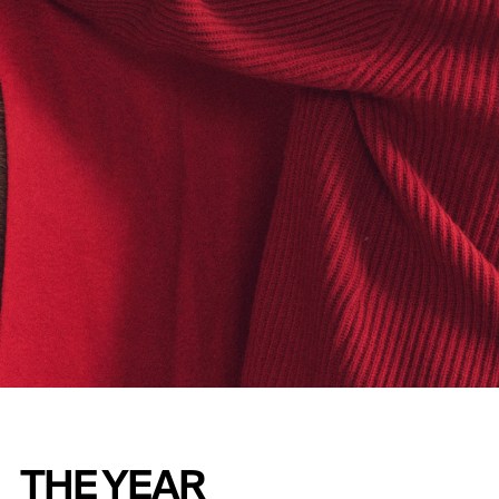
THE YEAR