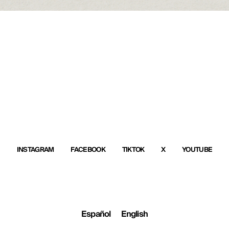
INSTAGRAM
FACEBOOK
TIKTOK
X
YOUTUBE
Español
English