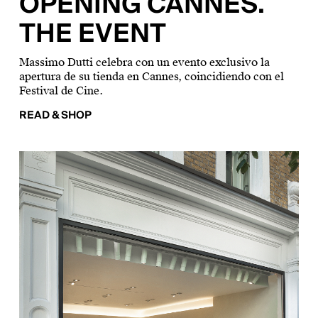
OPENING CANNES.
THE EVENT
Massimo Dutti celebra con un evento exclusivo la
apertura de su tienda en Cannes, coincidiendo con el
Festival de Cine.
READ & SHOP