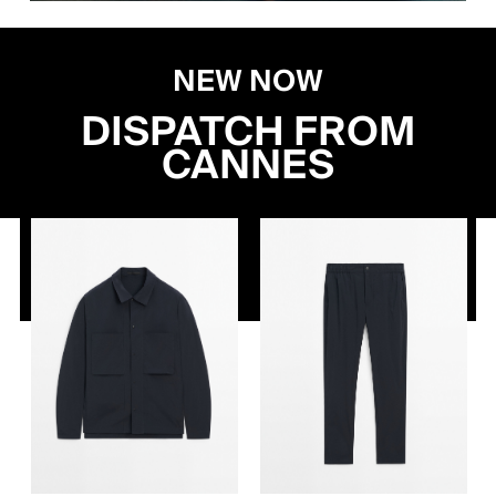
NEW NOW
DISPATCH FROM
CANNES