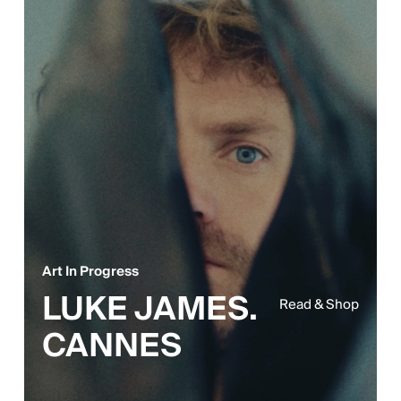
Art In Progress
LUKE JAMES.
Read & Shop
CANNES