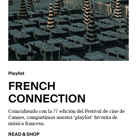
Playlist
FRENCH
CONNECTION
Coincidiendo con la 77 edición del Festival de cine de
Cannes, compartimos nuestra ‘playlist’ favorita de
música francesa.
READ & SHOP