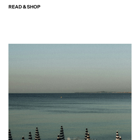
READ & SHOP