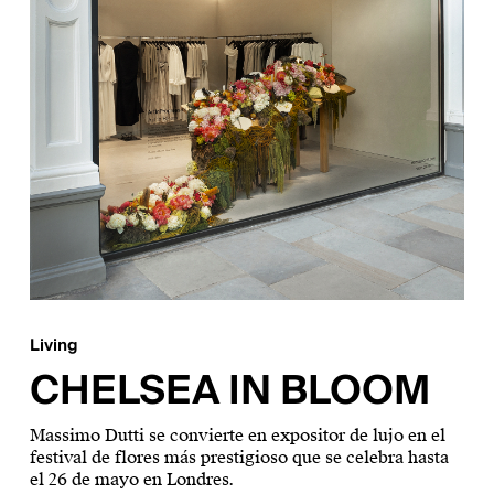
Living
CHELSEA IN BLOOM
Massimo Dutti se convierte en expositor de lujo en el
festival de flores más prestigioso que se celebra hasta
el 26 de mayo en Londres.