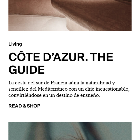
Living
CÔTE D’AZUR. THE
GUIDE
La costa del sur de Francia aúna la naturalidad y
sencillez del Mediterráneo con un chic incuestionable,
convirtiéndose en un destino de ensueño.
READ & SHOP