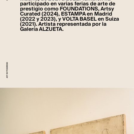
participado en varias ferias de arte de
prestigio como FOUNDATIONS, Artsy
Curated (2024), ESTAMPA en Madrid
(2022 y 2023), y VOLTA BASEL en Suiza
(2021). Artista representada por la
Galería ALZUETA.