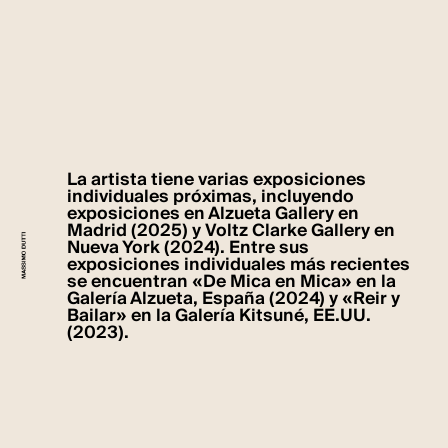
La artista tiene varias exposiciones
individuales próximas, incluyendo
exposiciones en Alzueta Gallery en
Madrid (2025) y Voltz Clarke Gallery en
Nueva York (2024). Entre sus
exposiciones individuales más recientes
se encuentran «De Mica en Mica» en la
Galería Alzueta, España (2024) y «Reir y
Bailar» en la Galería Kitsuné, EE.UU.
(2023).