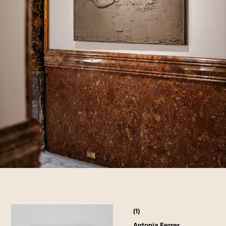
(1)
Antonia Ferrer