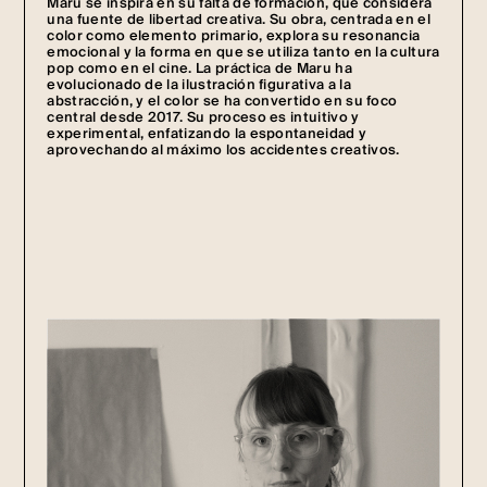
Maru se inspira en su falta de formación, que considera
una fuente de libertad creativa. Su obra, centrada en el
color como elemento primario, explora su resonancia
emocional y la forma en que se utiliza tanto en la cultura
pop como en el cine. La práctica de Maru ha
evolucionado de la ilustración figurativa a la
abstracción, y el color se ha convertido en su foco
central desde 2017. Su proceso es intuitivo y
experimental, enfatizando la espontaneidad y
aprovechando al máximo los accidentes creativos.