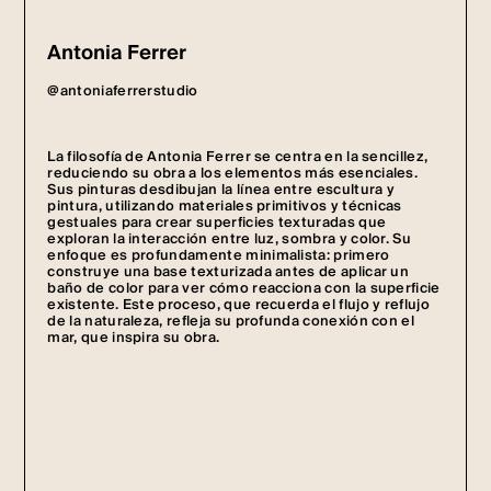
Antonia Ferrer
@antoniaferrerstudio
La filosofía de Antonia Ferrer se centra en la sencillez,
reduciendo su obra a los elementos más esenciales.
Sus pinturas desdibujan la línea entre escultura y
pintura, utilizando materiales primitivos y técnicas
gestuales para crear superficies texturadas que
exploran la interacción entre luz, sombra y color. Su
enfoque es profundamente minimalista: primero
construye una base texturizada antes de aplicar un
baño de color para ver cómo reacciona con la superficie
existente. Este proceso, que recuerda el flujo y reflujo
de la naturaleza, refleja su profunda conexión con el
mar, que inspira su obra.