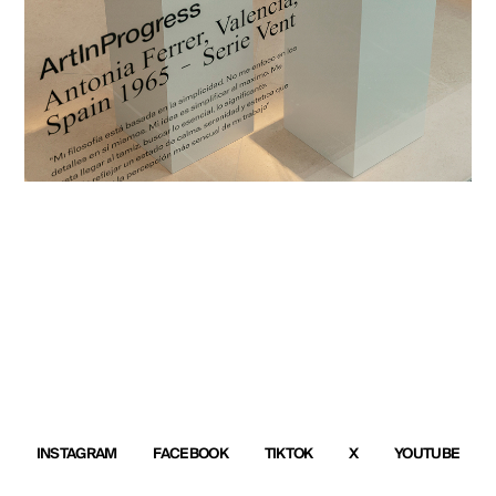
INSTAGRAM
FACEBOOK
TIKTOK
X
YOUTUBE