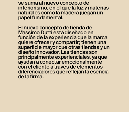
se suma al nuevo concepto de
interiorismo, en el que la luz y materias
naturales como la madera juegan un
papel fundamental.
El nuevo concepto de tienda de
Massimo Dutti está diseñado en
función de la experiencia que la marca
quiere ofrecer y compartir; tienen una
superficie mayor que otras tiendas y un
diseño innovador. Las tiendas son
principalmente experienciales, ya que
ayudan a conectar emocionalmente
con el cliente a través de elementos
diferenciadores que reflejan la esencia
de la firma.