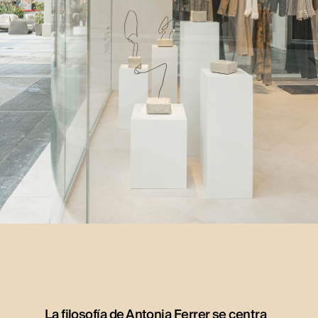
La filosofía de Antonia Ferrer se centra