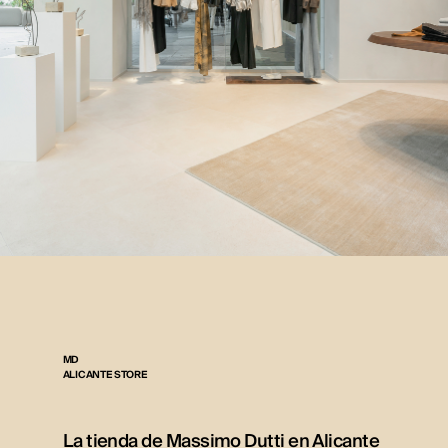
MD
ALICANTE STORE
La tienda de Massimo Dutti en Alicante