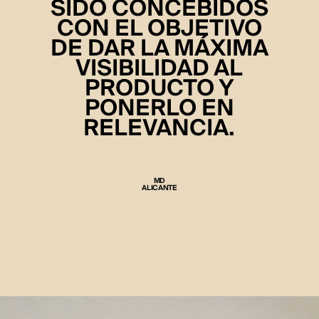
SIDO CONCEBIDOS
CON EL OBJETIVO
DE DAR LA MÁXIMA
VISIBILIDAD AL
PRODUCTO Y
PONERLO EN
RELEVANCIA.
MD
ALICANTE