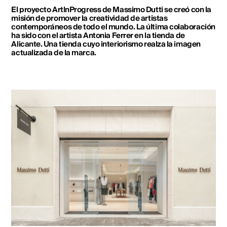
El proyecto ArtlnProgress de Massimo Dutti se creó con la
misión de promover la creatividad de artistas
contemporáneos de todo el mundo. La última colaboración
ha sido con el artista Antonia Ferrer en la tienda de
Alicante. Una tienda cuyo interiorismo realza la imagen
actualizada de la marca.