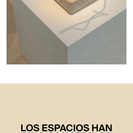
LOS ESPACIOS HAN