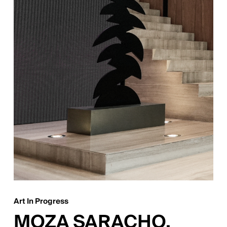
Art In Progress
MOZA SARACHO.