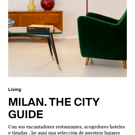
Living
MILAN. THE CITY
GUIDE
Con sus encantadores restaurantes, acogedores hoteles
y tiendas , he aquí una selección de nuestros lugares