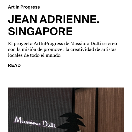
Art In Progress
JEAN ADRIENNE.
SINGAPORE
El proyecto ArtInProgress de Massimo Dutti se creó
con la misión de promover la creatividad de artistas
locales de todo el mundo.
READ