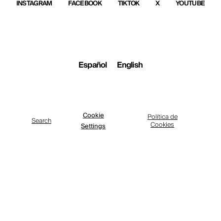
INSTAGRAM
FACEBOOK
TIKTOK
X
YOUTUBE
Español
English
Cookie
Política de
Search
Cookies
Settings