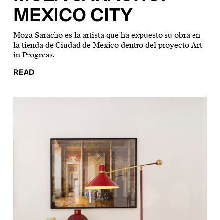
MEXICO CITY
Moza Saracho es la artista que ha expuesto su obra en
la tienda de Ciudad de Mexico dentro del proyecto Art
in Progress.
READ