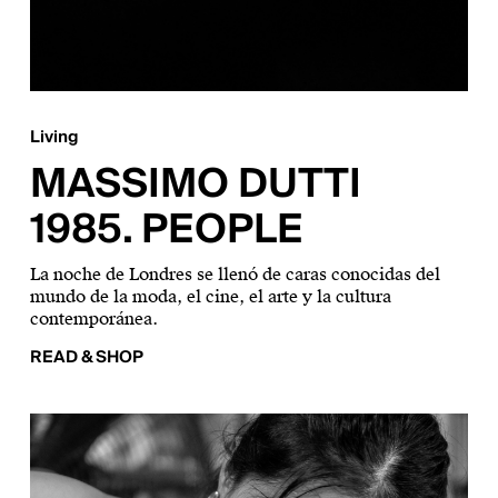
Living
MASSIMO DUTTI
1985. PEOPLE
La noche de Londres se llenó de caras conocidas del
mundo de la moda, el cine, el arte y la cultura
contemporánea.
READ & SHOP