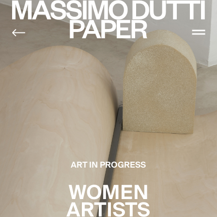
ART IN PROGRESS
WOMEN
ARTISTS